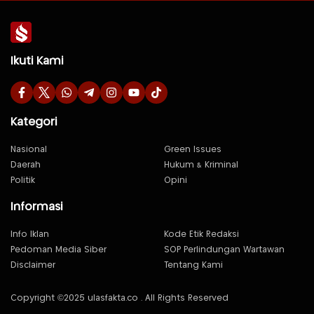
Ikuti Kami
Kategori
Nasional
Green Issues
Daerah
Hukum & Kriminal
Politik
Opini
Informasi
Info Iklan
Kode Etik Redaksi
Pedoman Media Siber
SOP Perlindungan Wartawan
Disclaimer
Tentang Kami
Copyright ©2025 ulasfakta.co . All Rights Reserved