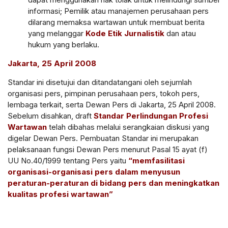
informasi; Pemilik atau manajemen perusahaan pers
dilarang memaksa wartawan untuk membuat berita
yang melanggar
Kode Etik Jurnalistik
dan atau
hukum yang berlaku.
Jakarta, 25 April 2008
Standar ini disetujui dan ditandatangani oleh sejumlah
organisasi pers, pimpinan perusahaan pers, tokoh pers,
lembaga terkait, serta Dewan Pers di Jakarta, 25 April 2008.
Sebelum disahkan, draft
Standar Perlindungan Profesi
Wartawan
telah dibahas melalui serangkaian diskusi yang
digelar Dewan Pers. Pembuatan Standar ini merupakan
pelaksanaan fungsi Dewan Pers menurut Pasal 15 ayat (f)
UU No.40/1999 tentang Pers yaitu
“memfasilitasi
organisasi-organisasi pers dalam menyusun
peraturan-peraturan di bidang pers dan meningkatkan
kualitas profesi wartawan”