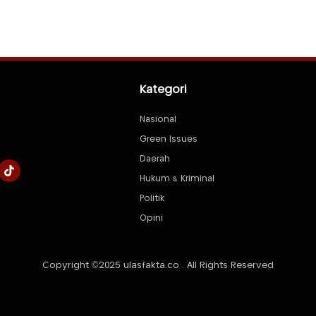
Kategori
Nasional
Green Issues
Daerah
Hukum & Kriminal
Politik
Opini
Copyright ©2025 ulasfakta.co . All Rights Reserved