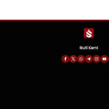
Ikuti Kami