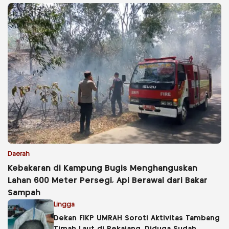
Daerah
Kebakaran di Kampung Bugis Menghanguskan
Lahan 600 Meter Persegi, Api Berawal dari Bakar
Sampah
Lingga
Dekan FIKP UMRAH Soroti Aktivitas Tambang