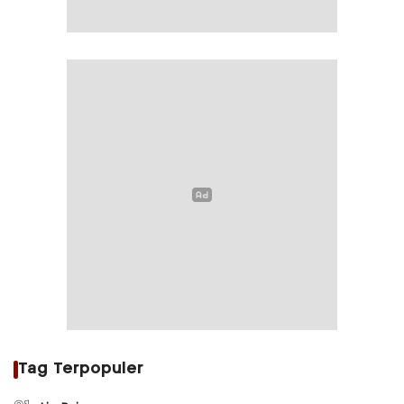
Tag Terpopuler