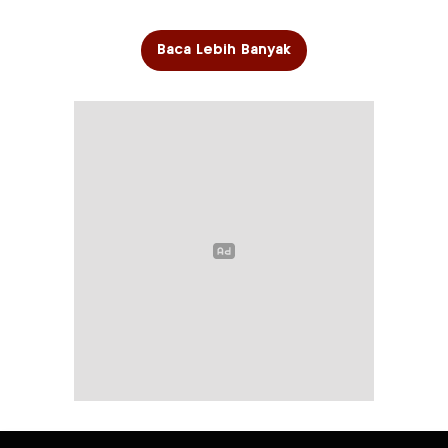
Baca Lebih Banyak