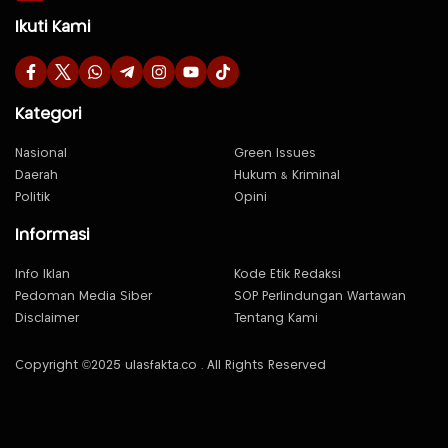
Ikuti Kami
Kategori
Nasional
Green Issues
Daerah
Hukum & Kriminal
Politik
Opini
Informasi
Info Iklan
Kode Etik Redaksi
Pedoman Media Siber
SOP Perlindungan Wartawan
Disclaimer
Tentang Kami
Copyright ©2025 ulasfakta.co . All Rights Reserved