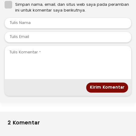
Simpan nama, email, dan situs web saya pada peramban
ini untuk komentar saya berikutnya.
2 Komentar