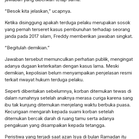
“Besok kita jelaskan,” ucapnya.
Ketika disinggung apakah terduga pelaku merupakan sosok
yang pernah terseret kasus pembunuhan terhadap seorang
janda pada 2017 silam, Freddy memberikan jawaban singkat.
“Begitulah demikian.”
Jawaban tersebut memunculkan perhatian publik, mengingat
adanya dugaan keterkaitan dengan kasus lama. Meski
demikian, kepolisian belum menyampaikan penjelasan resmi
terkait riwayat hukum terduga pelaku.
Seperti diberitakan sebelumnya, korban ditemukan tewas di
dalam rumahnya setelah anaknya merasa curiga karena sang
ibu tak kunjung ditemukan menjelang waktu berbuka puasa.
Kecurigaan mengarah kepada suami korban setelah
ditemukan bercak darah di ruang tamu serta adanya
pengakuan yang disampaikan kepada tetangga.
Peristiwa yang terjadi saat azan Isya di bulan Ramadan itu