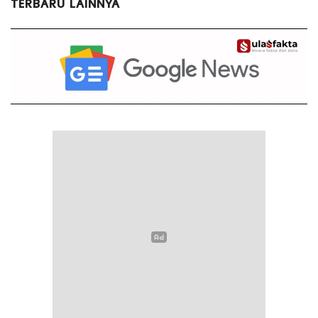
TERBARU LAINNYA