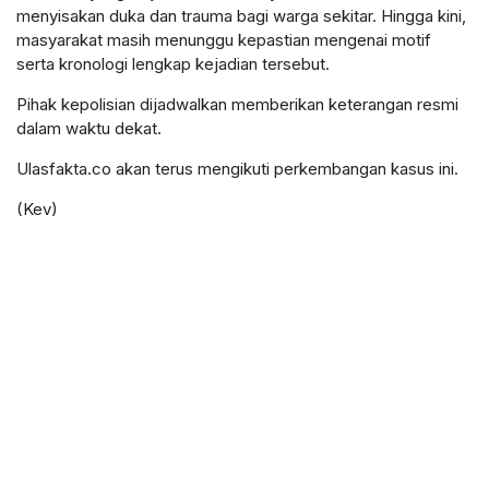
menyisakan duka dan trauma bagi warga sekitar. Hingga kini,
masyarakat masih menunggu kepastian mengenai motif
serta kronologi lengkap kejadian tersebut.
Pihak kepolisian dijadwalkan memberikan keterangan resmi
dalam waktu dekat.
Ulasfakta.co akan terus mengikuti perkembangan kasus ini.
(Kev)