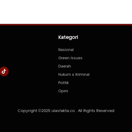
Kategori
Nasional
Green Issues
Daerah
Hukum & Kriminal
Politik
Opini
Copyright ©2025 ulasfakta.co . All Rights Reserved