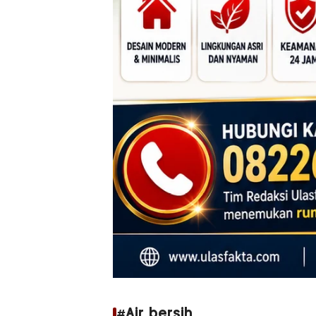
#Air bersih