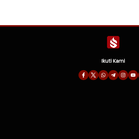
Ikuti Kami