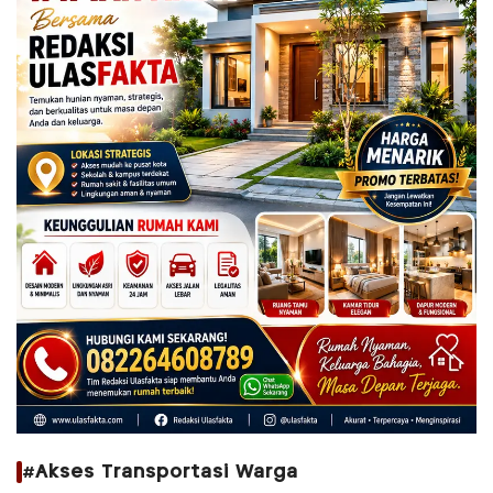
#Akses Transportasi Warga