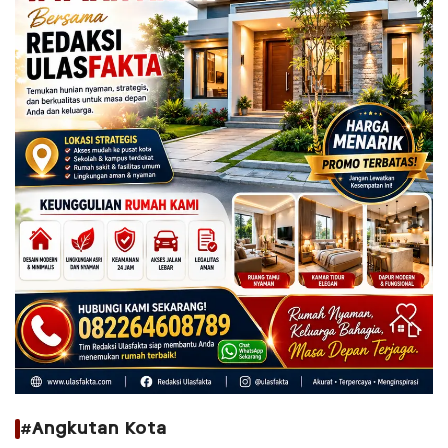
#Angkutan Kota