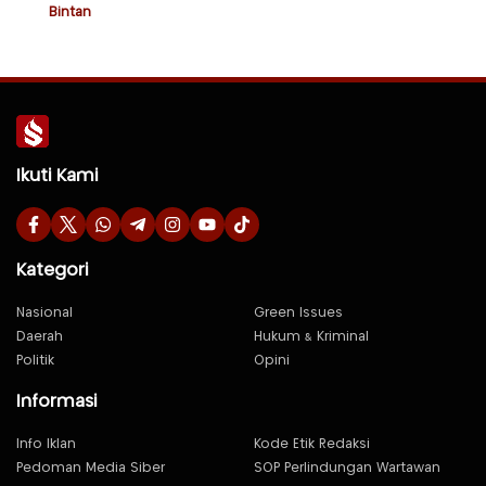
Bintan
Ikuti Kami
Kategori
Nasional
Green Issues
Daerah
Hukum & Kriminal
Politik
Opini
Informasi
Info Iklan
Kode Etik Redaksi
Pedoman Media Siber
SOP Perlindungan Wartawan