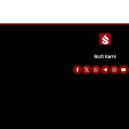
Ikuti Kami