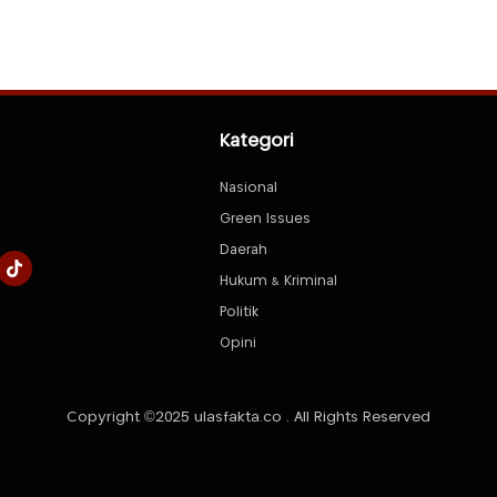
Kategori
Nasional
Green Issues
Daerah
Hukum & Kriminal
Politik
Opini
Copyright ©2025 ulasfakta.co . All Rights Reserved