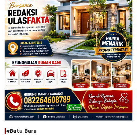
#Batu Bara