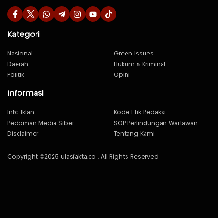
Kategori
Nasional
Green Issues
Daerah
Hukum & Kriminal
Politik
Opini
Informasi
Info Iklan
Kode Etik Redaksi
Pedoman Media Siber
SOP Perlindungan Wartawan
Disclaimer
Tentang Kami
Copyright ©2025 ulasfakta.co . All Rights Reserved