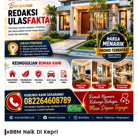
#BBM Naik Di Kepri