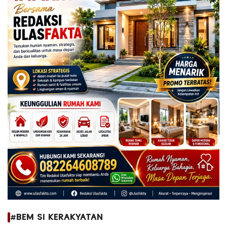
#BEM SI KERAKYATAN