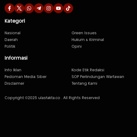
Kategori
Nasional
Green Issues
Daerah
Hukum & Kriminal
Politik
Opini
Informasi
Info Iklan
Kode Etik Redaksi
Pedoman Media Siber
SOP Perlindungan Wartawan
Disclaimer
Tentang Kami
Copyright ©2025 ulasfakta.co . All Rights Reserved