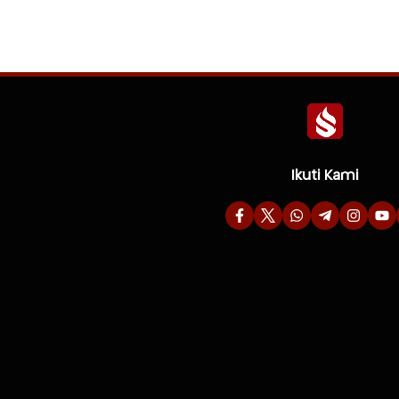
Ikuti Kami