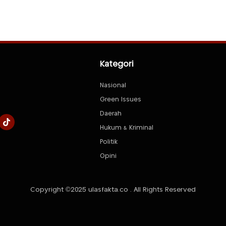
Kategori
Nasional
Green Issues
Daerah
Hukum & Kriminal
Politik
Opini
Copyright ©2025 ulasfakta.co . All Rights Reserved