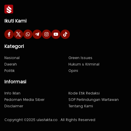
Ikuti Kami
Kategori
Nasional
Green Issues
Daerah
Hukum & Kriminal
Politik
Opini
Informasi
Info Iklan
Kode Etik Redaksi
Pedoman Media Siber
SOP Perlindungan Wartawan
Disclaimer
Tentang Kami
Copyright ©2025 ulasfakta.co . All Rights Reserved