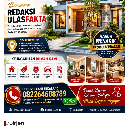
#Dirjen