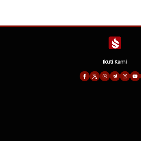
Ikuti Kami