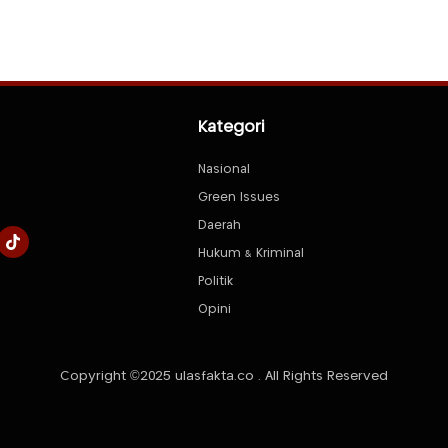
Kategori
Nasional
Green Issues
Daerah
Hukum & Kriminal
Politik
Opini
Copyright ©2025 ulasfakta.co . All Rights Reserved