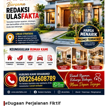
#Dugaan Perjalanan Fiktif