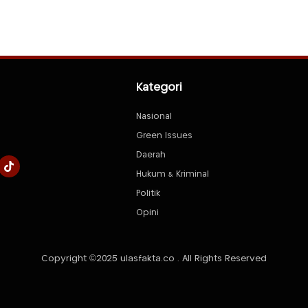
Kategori
Nasional
Green Issues
Daerah
Hukum & Kriminal
Politik
Opini
Copyright ©2025 ulasfakta.co . All Rights Reserved