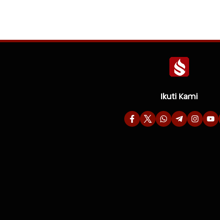
Ikuti Kami