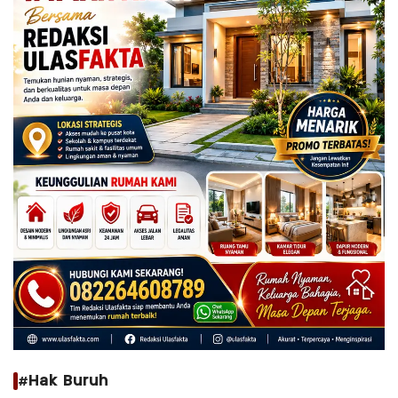
#Hak Buruh