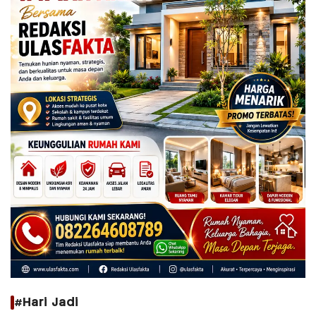
#Hari Jadi