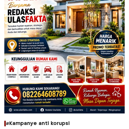
#Kampanye anti korupsi