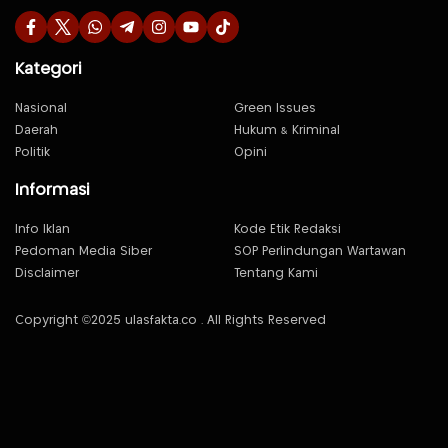
Kategori
Nasional
Green Issues
Daerah
Hukum & Kriminal
Politik
Opini
Informasi
Info Iklan
Kode Etik Redaksi
Pedoman Media Siber
SOP Perlindungan Wartawan
Disclaimer
Tentang Kami
Copyright ©2025 ulasfakta.co . All Rights Reserved