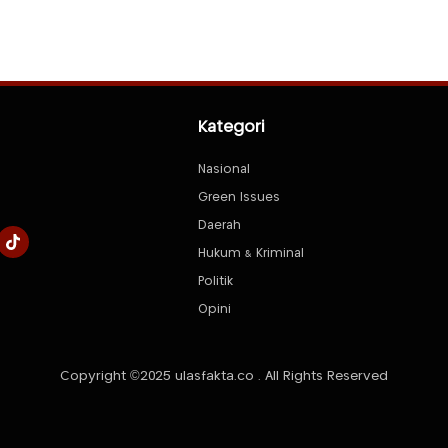
Kategori
Nasional
Green Issues
Daerah
Hukum & Kriminal
Politik
Opini
Copyright ©2025 ulasfakta.co . All Rights Reserved