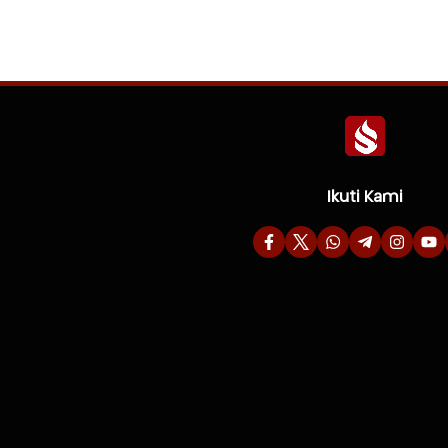
Ikuti Kami