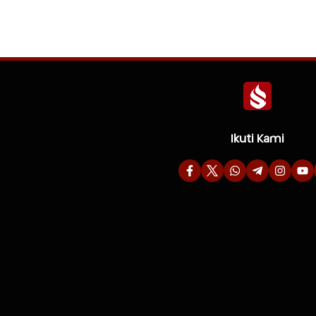
Ikuti Kami