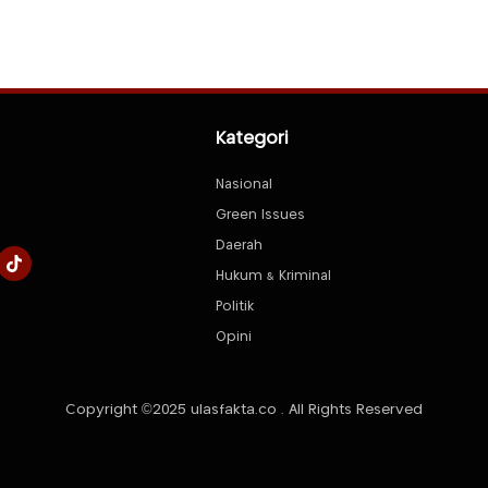
Kategori
Nasional
Green Issues
Daerah
Hukum & Kriminal
Politik
Opini
Copyright ©2025 ulasfakta.co . All Rights Reserved