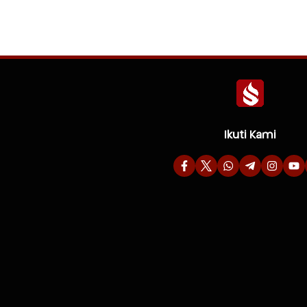
Ikuti Kami