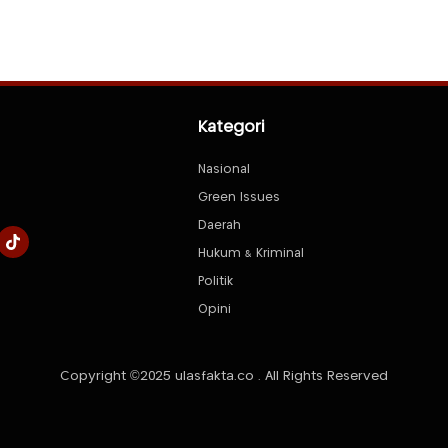
Kategori
Nasional
Green Issues
Daerah
Hukum & Kriminal
Politik
Opini
Copyright ©2025 ulasfakta.co . All Rights Reserved