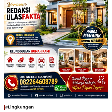
#Lingkungan