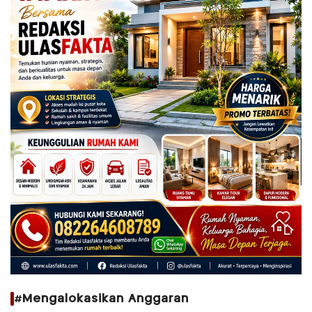
#Mengalokasikan Anggaran