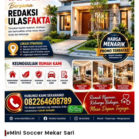
#Mini Soccer Mekar Sari