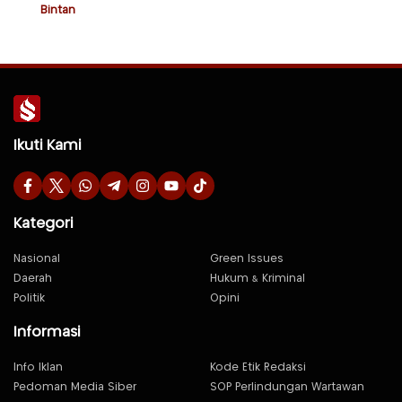
Bintan
Ikuti Kami
Kategori
Nasional
Green Issues
Daerah
Hukum & Kriminal
Politik
Opini
Informasi
Info Iklan
Kode Etik Redaksi
Pedoman Media Siber
SOP Perlindungan Wartawan