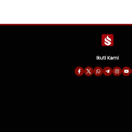
Ikuti Kami