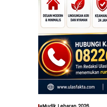
#Mudik Lebaran 2026