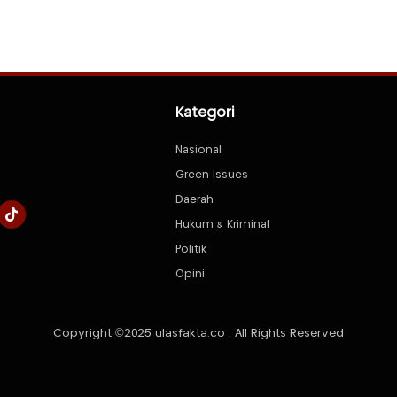
Kategori
Nasional
Green Issues
Daerah
Hukum & Kriminal
Politik
Opini
Copyright ©2025 ulasfakta.co . All Rights Reserved