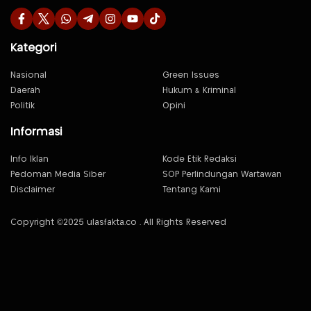
Kategori
Nasional
Green Issues
Daerah
Hukum & Kriminal
Politik
Opini
Informasi
Info Iklan
Kode Etik Redaksi
Pedoman Media Siber
SOP Perlindungan Wartawan
Disclaimer
Tentang Kami
Copyright ©2025 ulasfakta.co . All Rights Reserved