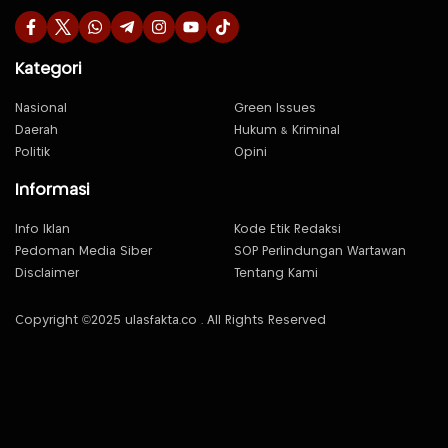
Kategori
Nasional
Green Issues
Daerah
Hukum & Kriminal
Politik
Opini
Informasi
Info Iklan
Kode Etik Redaksi
Pedoman Media Siber
SOP Perlindungan Wartawan
Disclaimer
Tentang Kami
Copyright ©2025 ulasfakta.co . All Rights Reserved