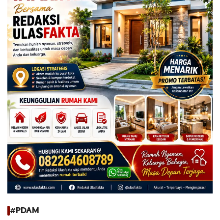
#PDAM