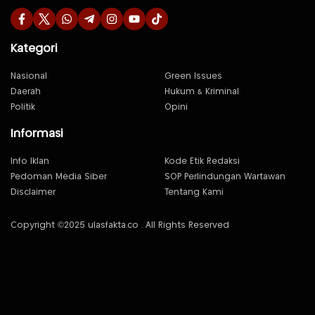
Kategori
Nasional
Green Issues
Daerah
Hukum & Kriminal
Politik
Opini
Informasi
Info Iklan
Kode Etik Redaksi
Pedoman Media Siber
SOP Perlindungan Wartawan
Disclaimer
Tentang Kami
Copyright ©2025 ulasfakta.co . All Rights Reserved