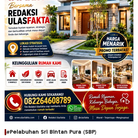
#Pelabuhan Sri Bintan Pura (SBP)