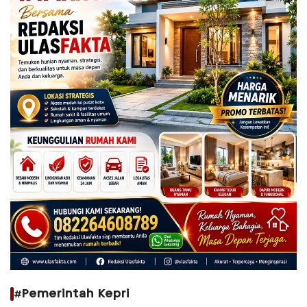
#Pemerintah Kepri