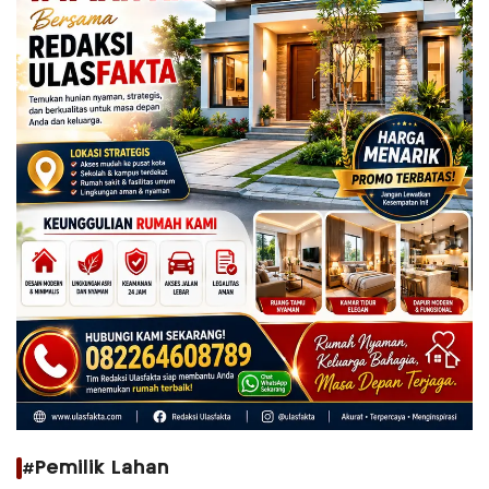
#Pemilik Lahan