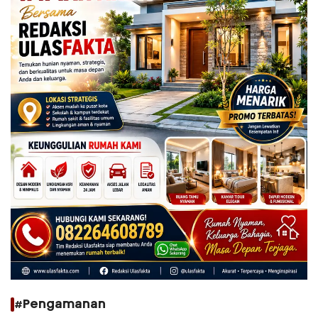
#Pengamanan