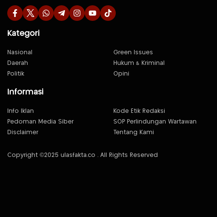
Kategori
Nasional
Green Issues
Daerah
Hukum & Kriminal
Politik
Opini
Informasi
Info Iklan
Kode Etik Redaksi
Pedoman Media Siber
SOP Perlindungan Wartawan
Disclaimer
Tentang Kami
Copyright ©2025 ulasfakta.co . All Rights Reserved