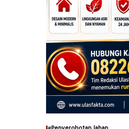
#Penyerobotan lahan