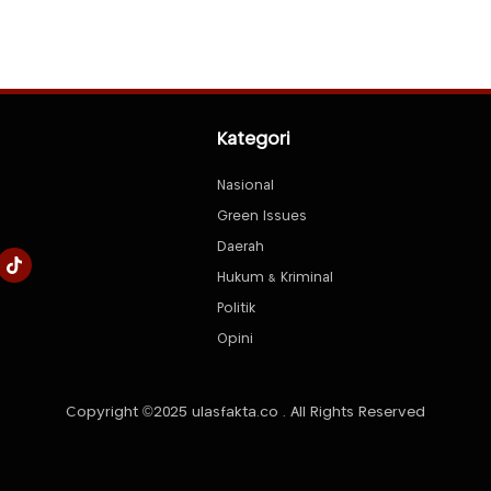
Kategori
Nasional
Green Issues
Daerah
Hukum & Kriminal
Politik
Opini
Copyright ©2025 ulasfakta.co . All Rights Reserved