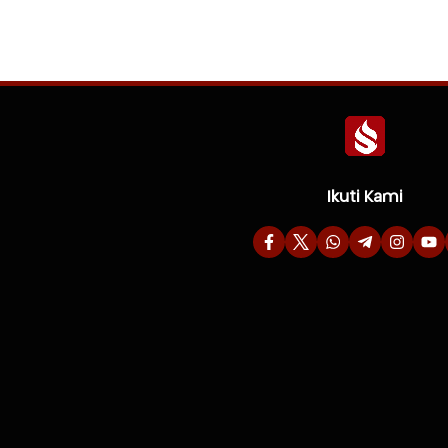
Ikuti Kami