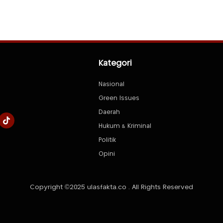
Kategori
Nasional
Green Issues
Daerah
Hukum & Kriminal
Politik
Opini
Copyright ©2025 ulasfakta.co . All Rights Reserved