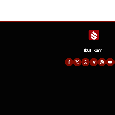
Ikuti Kami