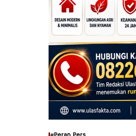
#Peran Pers