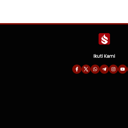
Ikuti Kami