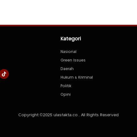
Kategori
Nasional
Green Issues
Daerah
Hukum & Kriminal
Politik
Opini
Copyright ©2025 ulasfakta.co . All Rights Reserved