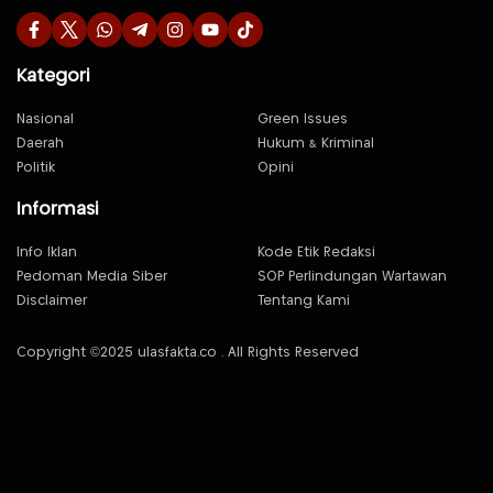
Kategori
Nasional
Green Issues
Daerah
Hukum & Kriminal
Politik
Opini
Informasi
Info Iklan
Kode Etik Redaksi
Pedoman Media Siber
SOP Perlindungan Wartawan
Disclaimer
Tentang Kami
Copyright ©2025 ulasfakta.co . All Rights Reserved