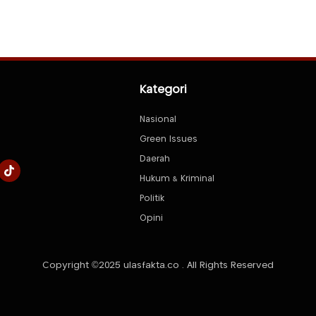
Kategori
Nasional
Green Issues
Daerah
Hukum & Kriminal
Politik
Opini
Copyright ©2025 ulasfakta.co . All Rights Reserved