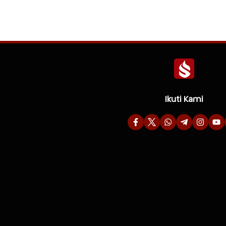
Ikuti Kami