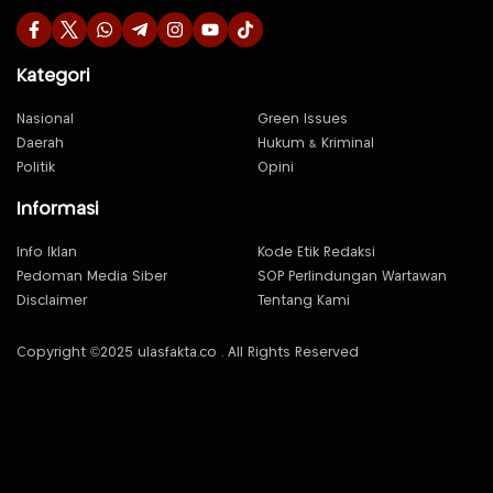
Kategori
Nasional
Green Issues
Daerah
Hukum & Kriminal
Politik
Opini
Informasi
Info Iklan
Kode Etik Redaksi
Pedoman Media Siber
SOP Perlindungan Wartawan
Disclaimer
Tentang Kami
Copyright ©2025 ulasfakta.co . All Rights Reserved