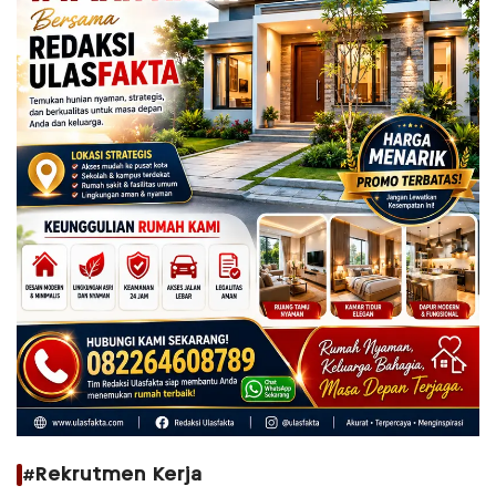
#Rekrutmen Kerja