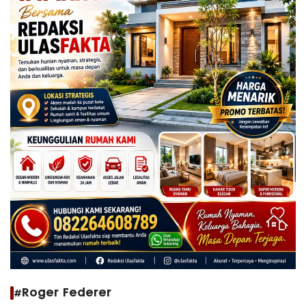
#Roger Federer