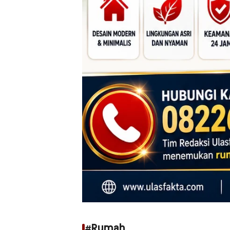
#Rumah