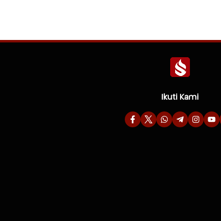
Ikuti Kami