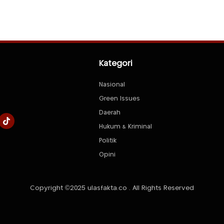
Kategori
Nasional
Green Issues
Daerah
Hukum & Kriminal
Politik
Opini
Copyright ©2025 ulasfakta.co . All Rights Reserved