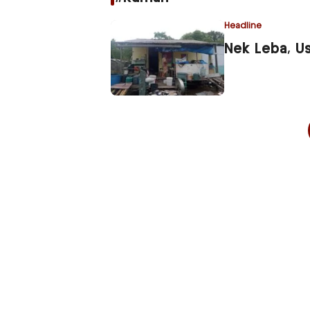
Headline
Nek Leba, Us