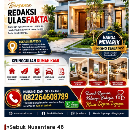
#Sabuk Nusantara 48