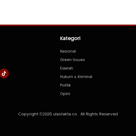
Kategori
Nasional
Green Issues
Daerah
Hukum & Kriminal
Politik
Opini
Copyright ©2025 ulasfakta.co . All Rights Reserved