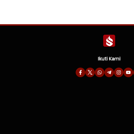
Ikuti Kami