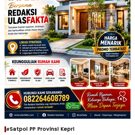
#Satpol PP Provinsi Kepri