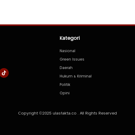
Kategori
Nasional
Green Issues
Daerah
Hukum & Kriminal
Politik
Opini
Copyright ©2025 ulasfakta.co . All Rights Reserved