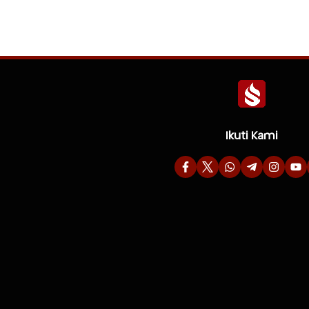
Ikuti Kami