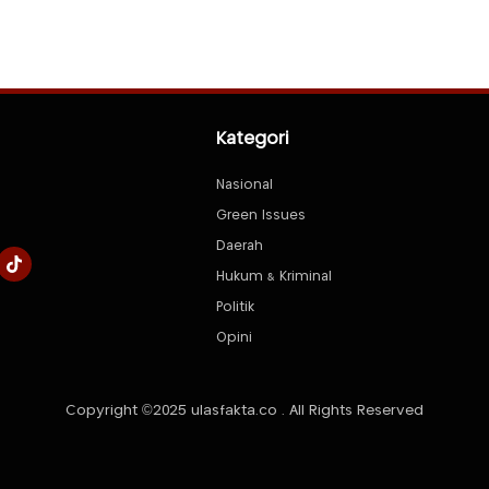
Kategori
Nasional
Green Issues
Daerah
Hukum & Kriminal
Politik
Opini
Copyright ©2025 ulasfakta.co . All Rights Reserved