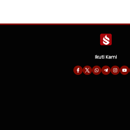
Ikuti Kami